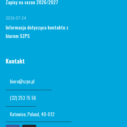
Zapisy na sezon 2026/2027
2026-07-24
Informacja dotycząca kontaktu z
biurem SZPS
Kontakt
biuro@szps.pl
(32) 253 75 56
Katowice, Poland, 40-012