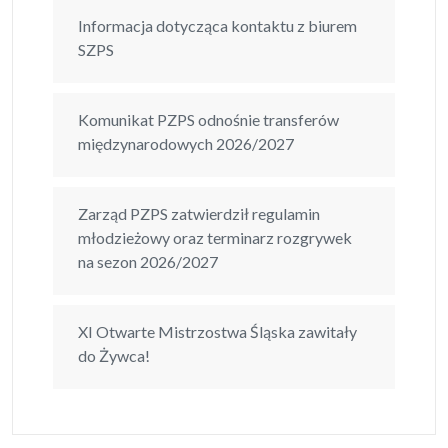
Informacja dotycząca kontaktu z biurem
SZPS
Komunikat PZPS odnośnie transferów
międzynarodowych 2026/2027
Zarząd PZPS zatwierdził regulamin
młodzieżowy oraz terminarz rozgrywek
na sezon 2026/2027
XI Otwarte Mistrzostwa Śląska zawitały
do Żywca!