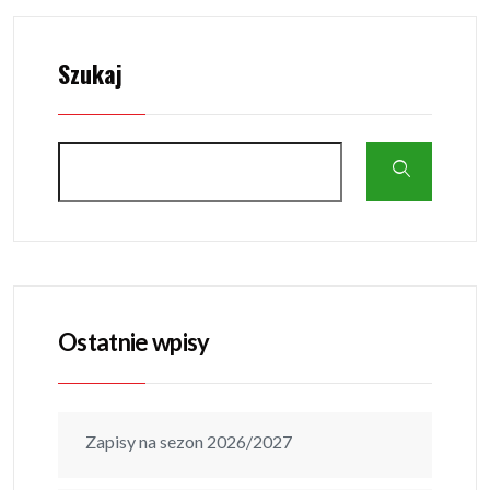
Szukaj
Ostatnie wpisy
Zapisy na sezon 2026/2027