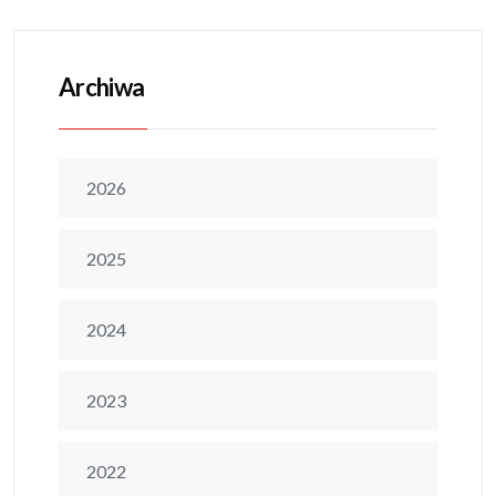
Archiwa
2026
2025
2024
2023
2022