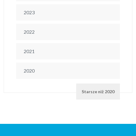
2023
2022
2021
2020
Starsze niż 2020