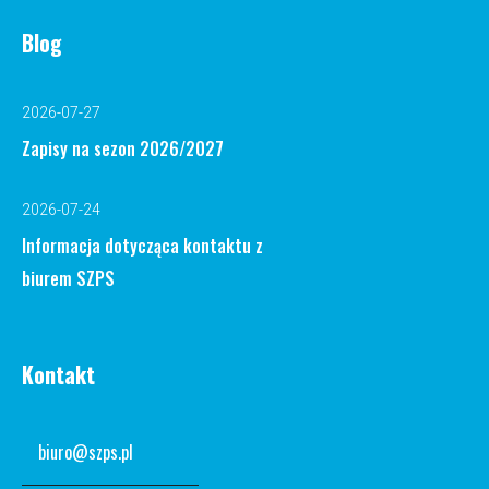
Blog
2026-07-27
Zapisy na sezon 2026/2027
2026-07-24
Informacja dotycząca kontaktu z
biurem SZPS
Kontakt
biuro@szps.pl