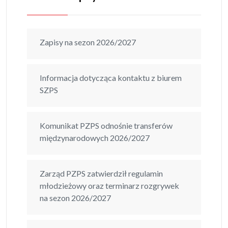
Zapisy na sezon 2026/2027
Informacja dotycząca kontaktu z biurem
SZPS
Komunikat PZPS odnośnie transferów
międzynarodowych 2026/2027
Zarząd PZPS zatwierdził regulamin
młodzieżowy oraz terminarz rozgrywek
na sezon 2026/2027