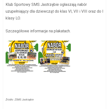
Klub Sportowy SMS Jastrzębie ogłaszają nabór
uzupełniający dla dziewcząt do klas VI, VII i VIII oraz do I
klasy LO.
Szczegółowe informacje na plakatach.
Źródło: ZSMS Jastrzębie