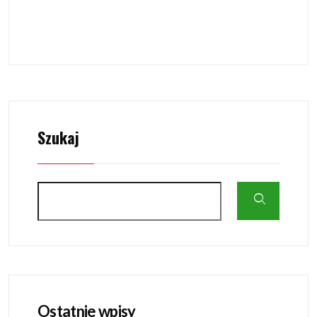
Szukaj
Ostatnie wpisy