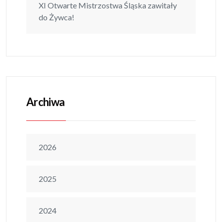
XI Otwarte Mistrzostwa Śląska zawitały
do Żywca!
Archiwa
2026
2025
2024