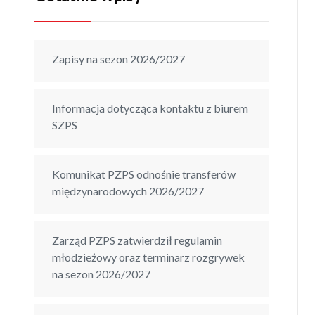
Zapisy na sezon 2026/2027
Informacja dotycząca kontaktu z biurem
SZPS
Komunikat PZPS odnośnie transferów
międzynarodowych 2026/2027
Zarząd PZPS zatwierdził regulamin
młodzieżowy oraz terminarz rozgrywek
na sezon 2026/2027