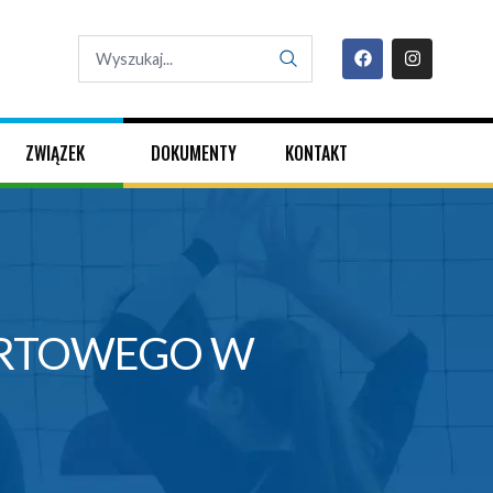
ZWIĄZEK
DOKUMENTY
KONTAKT
ORTOWEGO W