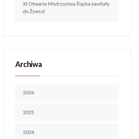
XI Otwarte Mistrzostwa Śląska zawitały
do Żywca!
Archiwa
2026
2025
2024