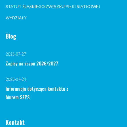
STATUT ŚLĄSKIEGO ZWIĄZKU PIŁKI SIATKOWEJ
WYDZIAŁY
Blog
2026-07-27
Zapisy na sezon 2026/2027
2026-07-24
Informacja dotycząca kontaktu z
biurem SZPS
Kontakt