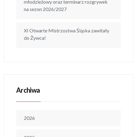
młodzieżowy oraz terminarz rozgrywek
na sezon 2026/2027
XI Otwarte Mistrzostwa Śląska zawitały
do Żywca!
Archiwa
2026