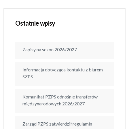
Ostatnie wpisy
Zapisy na sezon 2026/2027
Informacja dotycząca kontaktu z biurem
SZPS
Komunikat PZPS odnośnie transferów
międzynarodowych 2026/2027
Zarząd PZPS zatwierdził regulamin