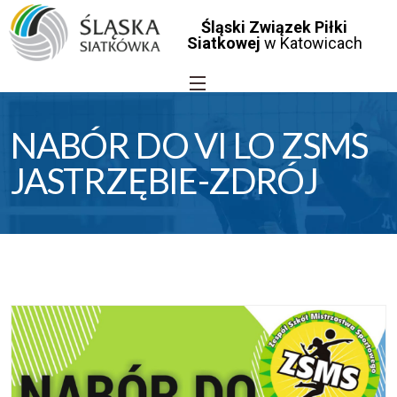
Śląski Związek Piłki
Siatkowej
w Katowicach
NABÓR DO VI LO ZSMS
JASTRZĘBIE-ZDRÓJ