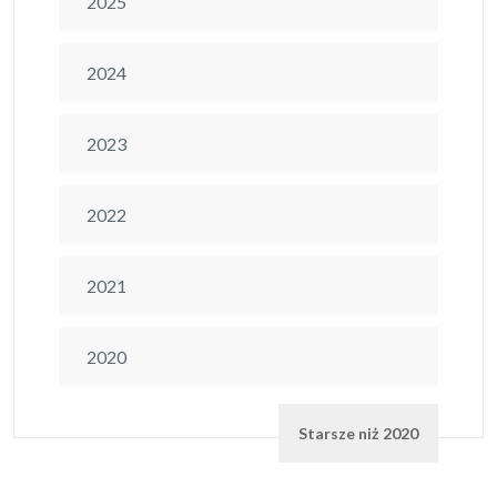
2025
2024
2023
2022
2021
2020
Starsze niż 2020