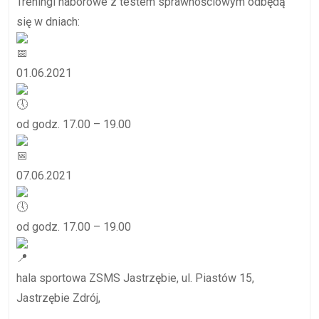
Treningi naborowe z testem sprawnościowym odbędą
się w dniach:
01.06.2021
od godz. 17.00 – 19.00
07.06.2021
od godz. 17.00 – 19.00
hala sportowa ZSMS Jastrzębie, ul. Piastów 15,
Jastrzębie Zdrój,