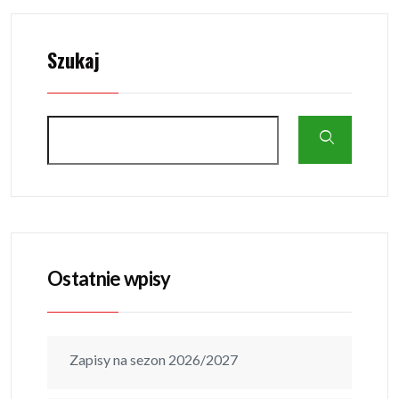
Szukaj
Ostatnie wpisy
Zapisy na sezon 2026/2027