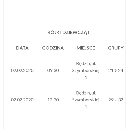
TRÓJKI DZIEWCZĄT
DATA
GODZINA
MIEJSCE
GRUPY
Będzin, ul.
02.02.2020
09:30
Szymborskiej
21 ÷ 24
1
Będzin, ul.
02.02.2020
12:30
Szymborskiej
29 ÷ 32
1