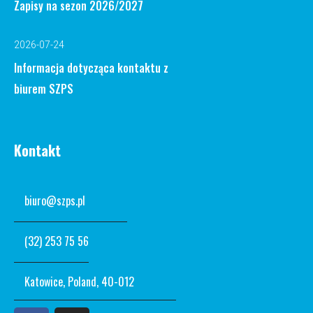
Zapisy na sezon 2026/2027
2026-07-24
Informacja dotycząca kontaktu z
biurem SZPS
Kontakt
biuro@szps.pl
(32) 253 75 56
Katowice, Poland, 40-012