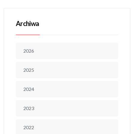
Archiwa
2026
2025
2024
2023
2022