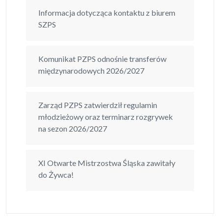
Informacja dotycząca kontaktu z biurem
SZPS
Komunikat PZPS odnośnie transferów
międzynarodowych 2026/2027
Zarząd PZPS zatwierdził regulamin
młodzieżowy oraz terminarz rozgrywek
na sezon 2026/2027
XI Otwarte Mistrzostwa Śląska zawitały
do Żywca!