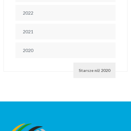
2022
2021
2020
Starsze niż 2020