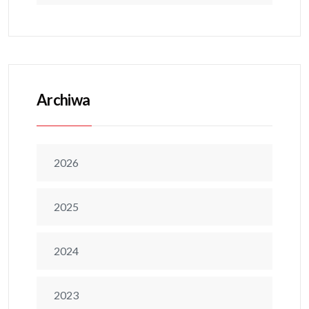
Archiwa
2026
2025
2024
2023