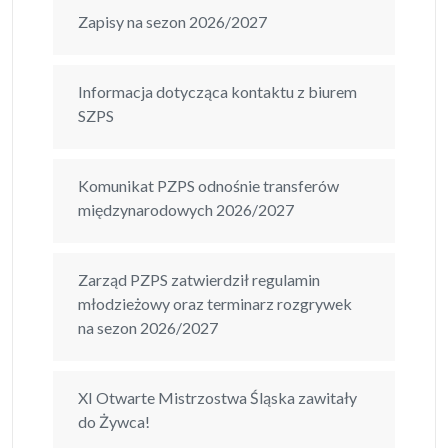
Zapisy na sezon 2026/2027
Informacja dotycząca kontaktu z biurem
SZPS
Komunikat PZPS odnośnie transferów
międzynarodowych 2026/2027
Zarząd PZPS zatwierdził regulamin
młodzieżowy oraz terminarz rozgrywek
na sezon 2026/2027
XI Otwarte Mistrzostwa Śląska zawitały
do Żywca!