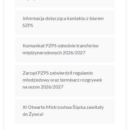
Informacja dotycząca kontaktu z biurem
SZPS
Komunikat PZPS odnośnie transferów
międzynarodowych 2026/2027
Zarząd PZPS zatwierdził regulamin
młodzieżowy oraz terminarz rozgrywek
na sezon 2026/2027
XI Otwarte Mistrzostwa Śląska zawitały
do Żywca!