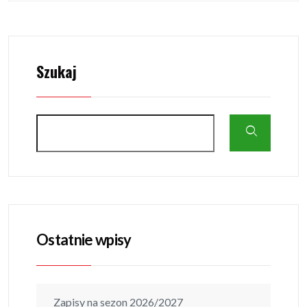
Szukaj
Ostatnie wpisy
Zapisy na sezon 2026/2027