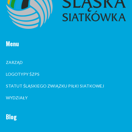
Menu
ZARZĄD
LOGOTYPY ŚZPS
STATUT ŚLĄSKIEGO ZWIĄZKU PIŁKI SIATKOWEJ
WYDZIAŁY
Blog