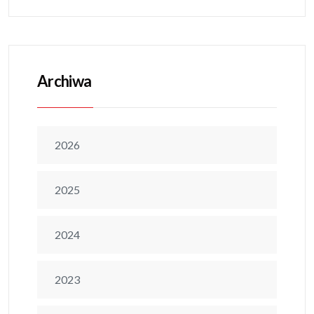
Archiwa
2026
2025
2024
2023