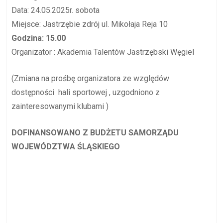
Data: 24.05.2025r. sobota
Miejsce: Jastrzębie zdrój ul. Mikołaja Reja 10
Godzina: 15.00
Organizator : Akademia Talentów Jastrzębski Węgiel
(Zmiana na prośbę organizatora ze względów
dostępności hali sportowej , uzgodniono z
zainteresowanymi klubami )
DOFINANSOWANO Z BUDŻETU SAMORZĄDU
WOJEWÓDZTWA ŚLĄSKIEGO