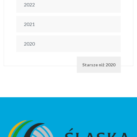
2022
2021
2020
Starsze niż 2020