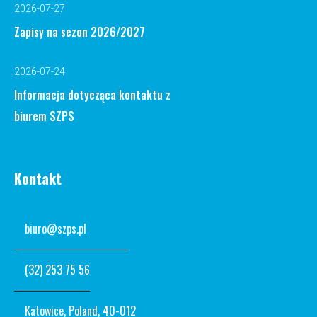
2026-07-27
Zapisy na sezon 2026/2027
2026-07-24
Informacja dotycząca kontaktu z
biurem SZPS
Kontakt
biuro@szps.pl
(32) 253 75 56
Katowice, Poland, 40-012