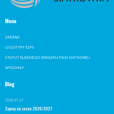
Menu
ZARZĄD
LOGOTYPY ŚZPS
STATUT ŚLĄSKIEGO ZWIĄZKU PIŁKI SIATKOWEJ
WYDZIAŁY
Blog
2026-07-27
Zapisy na sezon 2026/2027