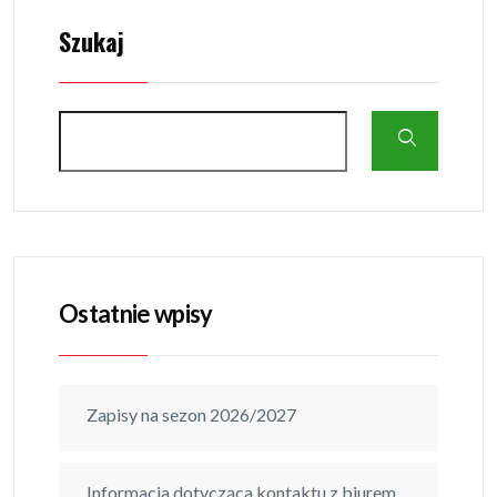
Szukaj
Ostatnie wpisy
Zapisy na sezon 2026/2027
Informacja dotycząca kontaktu z biurem