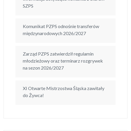
SZPS
Komunikat PZPS odnośnie transferów
międzynarodowych 2026/2027
Zarząd PZPS zatwierdził regulamin
młodzieżowy oraz terminarz rozgrywek
na sezon 2026/2027
XI Otwarte Mistrzostwa Śląska zawitały
do Żywca!