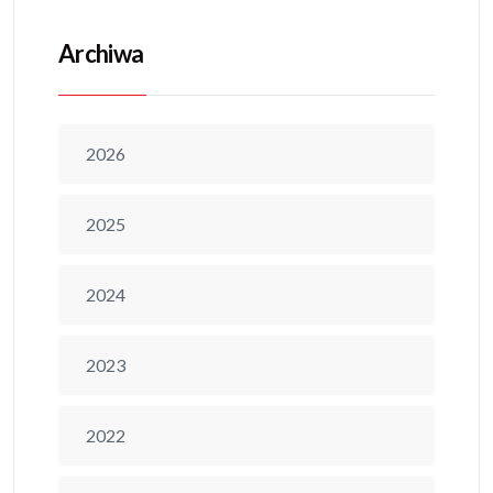
Archiwa
2026
2025
2024
2023
2022