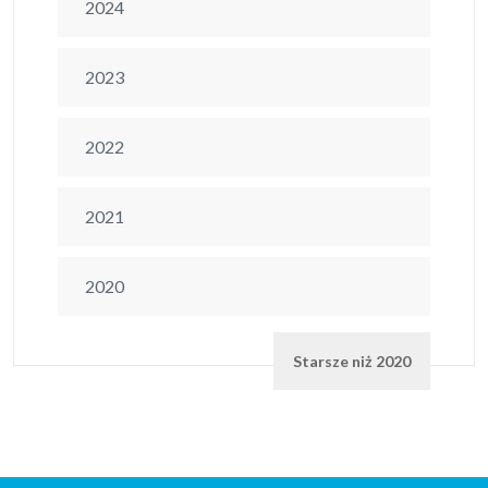
2024
2023
2022
2021
2020
Starsze niż 2020