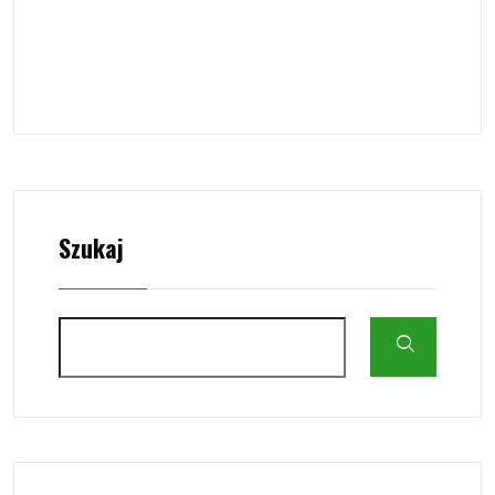
Szukaj