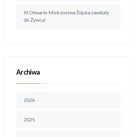
XI Otwarte Mistrzostwa Śląska zawitały
do Żywca!
Archiwa
2026
2025