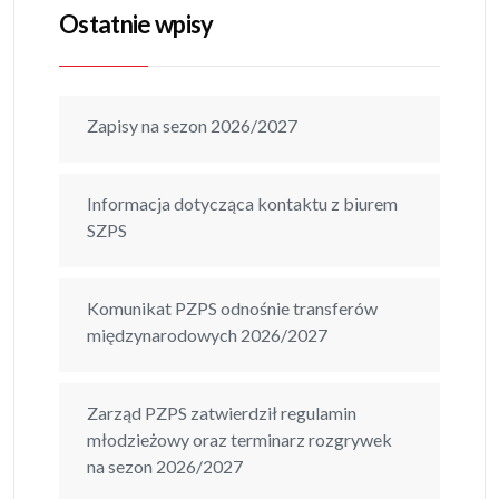
Ostatnie wpisy
Zapisy na sezon 2026/2027
Informacja dotycząca kontaktu z biurem
SZPS
Komunikat PZPS odnośnie transferów
międzynarodowych 2026/2027
Zarząd PZPS zatwierdził regulamin
młodzieżowy oraz terminarz rozgrywek
na sezon 2026/2027