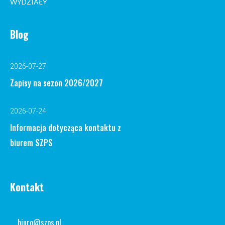
WYDZIAŁY
Blog
2026-07-27
Zapisy na sezon 2026/2027
2026-07-24
Informacja dotycząca kontaktu z
biurem SZPS
Kontakt
biuro@szps.pl