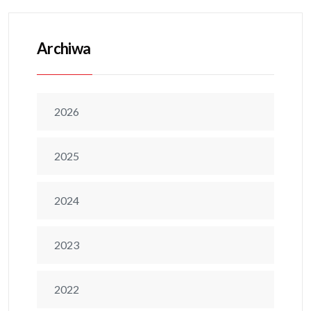
Archiwa
2026
2025
2024
2023
2022