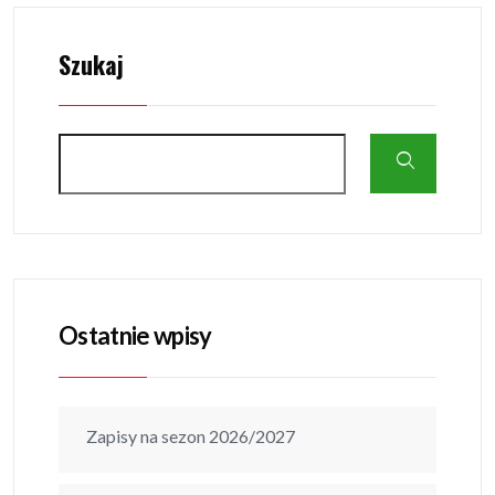
Szukaj
Ostatnie wpisy
Zapisy na sezon 2026/2027