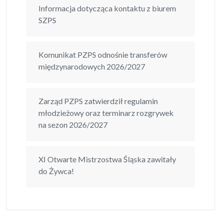
Informacja dotycząca kontaktu z biurem
SZPS
Komunikat PZPS odnośnie transferów
międzynarodowych 2026/2027
Zarząd PZPS zatwierdził regulamin
młodzieżowy oraz terminarz rozgrywek
na sezon 2026/2027
XI Otwarte Mistrzostwa Śląska zawitały
do Żywca!