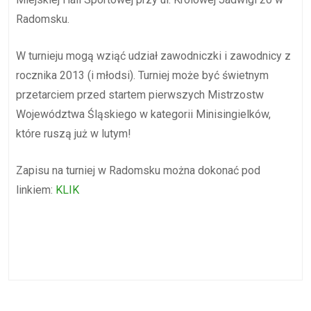
Radomsku.
W turnieju mogą wziąć udział zawodniczki i zawodnicy z
rocznika 2013 (i młodsi). Turniej może być świetnym
przetarciem przed startem pierwszych Mistrzostw
Województwa Śląskiego w kategorii Minisingielków,
które ruszą już w lutym!
Zapisu na turniej w Radomsku można dokonać pod
linkiem:
KLIK