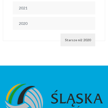
2021
2020
Starsze niż 2020