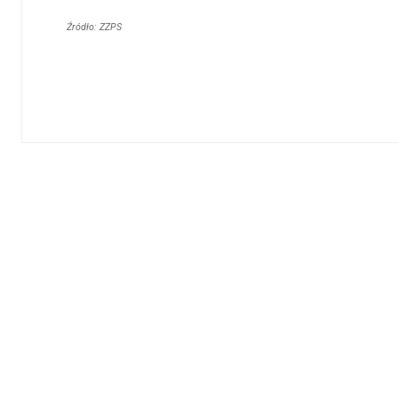
Źródło: ZZPS