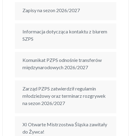
Zapisy na sezon 2026/2027
Informacja dotycząca kontaktu z biurem
SZPS
Komunikat PZPS odnośnie transferów
międzynarodowych 2026/2027
Zarząd PZPS zatwierdził regulamin
młodzieżowy oraz terminarz rozgrywek
na sezon 2026/2027
XI Otwarte Mistrzostwa Śląska zawitały
do Żywca!