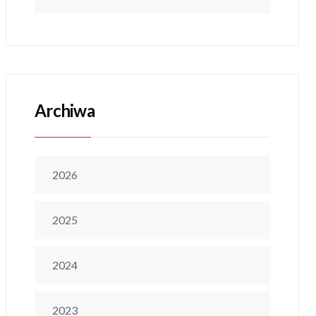
Archiwa
2026
2025
2024
2023