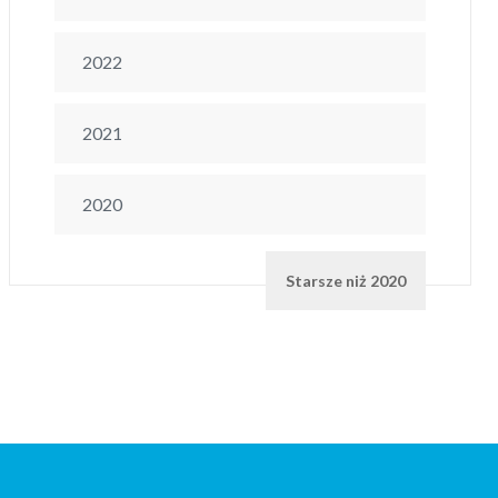
2022
2021
2020
Starsze niż 2020