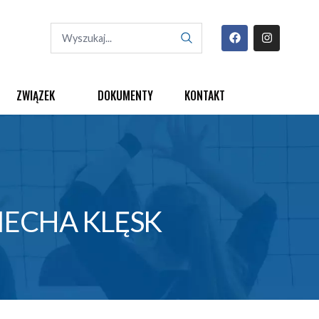
ZWIĄZEK
DOKUMENTY
KONTAKT
IECHA KLĘSK