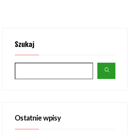
Szukaj
Ostatnie wpisy