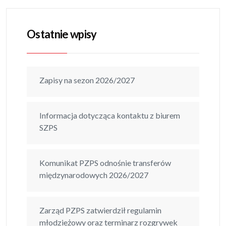
Ostatnie wpisy
Zapisy na sezon 2026/2027
Informacja dotycząca kontaktu z biurem
SZPS
Komunikat PZPS odnośnie transferów
międzynarodowych 2026/2027
Zarząd PZPS zatwierdził regulamin
młodzieżowy oraz terminarz rozgrywek