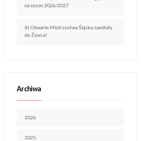
na sezon 2026/2027
XI Otwarte Mistrzostwa Śląska zawitały
do Żywca!
Archiwa
2026
2025