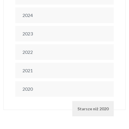
2024
2023
2022
2021
2020
Starsze niż 2020