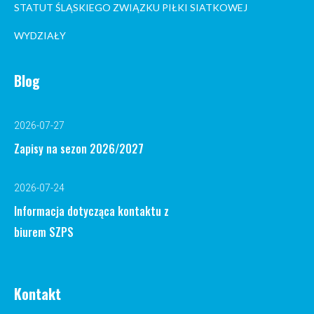
STATUT ŚLĄSKIEGO ZWIĄZKU PIŁKI SIATKOWEJ
WYDZIAŁY
Blog
2026-07-27
Zapisy na sezon 2026/2027
2026-07-24
Informacja dotycząca kontaktu z
biurem SZPS
Kontakt