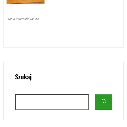
Źródło: informacja własna
Szukaj