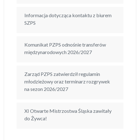
Informacja dotycząca kontaktu z biurem
SZPS
Komunikat PZPS odnośnie transferów
międzynarodowych 2026/2027
Zarząd PZPS zatwierdził regulamin
młodzieżowy oraz terminarz rozgrywek
na sezon 2026/2027
XI Otwarte Mistrzostwa Śląska zawitały
do Żywca!