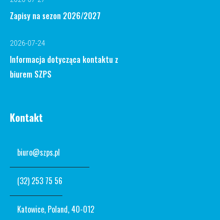
Zapisy na sezon 2026/2027
2026-07-24
Informacja dotycząca kontaktu z
biurem SZPS
Kontakt
biuro@szps.pl
(32) 253 75 56
Katowice, Poland, 40-012