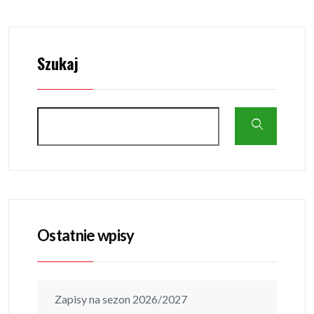
Szukaj
Ostatnie wpisy
Zapisy na sezon 2026/2027