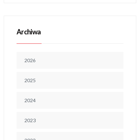
Archiwa
2026
2025
2024
2023