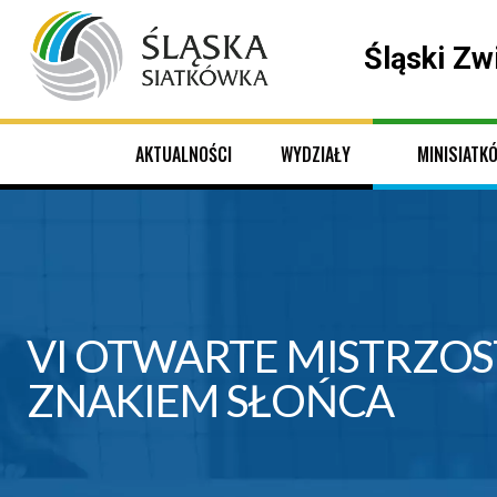
Śląski Zw
AKTUALNOŚCI
WYDZIAŁY
MINISIATK
VI OTWARTE MISTRZOST
ZNAKIEM SŁOŃCA