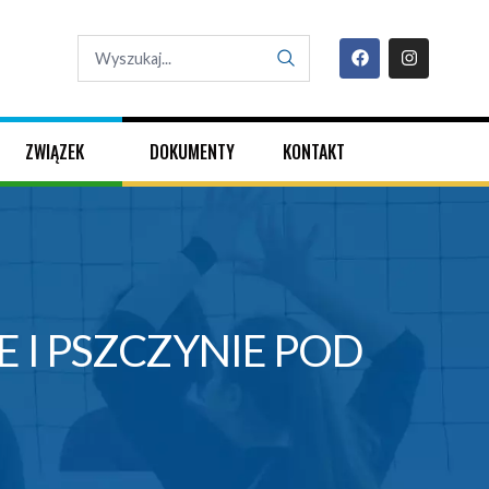
ZWIĄZEK
DOKUMENTY
KONTAKT
 I PSZCZYNIE POD