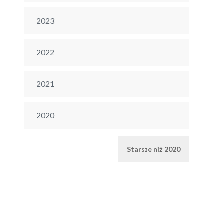
2023
2022
2021
2020
Starsze niż 2020