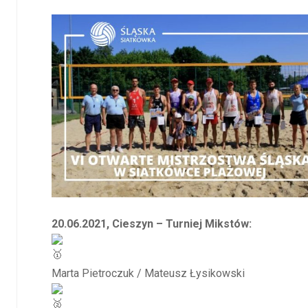
20.06.2021, Cieszyn – Turniej Mikstów:
Marta Pietroczuk / Mateusz Łysikowski