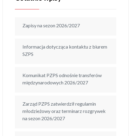
Zapisy na sezon 2026/2027
Informacja dotycząca kontaktu z biurem
SZPS
Komunikat PZPS odnośnie transferów
międzynarodowych 2026/2027
Zarząd PZPS zatwierdził regulamin
młodzieżowy oraz terminarz rozgrywek
na sezon 2026/2027