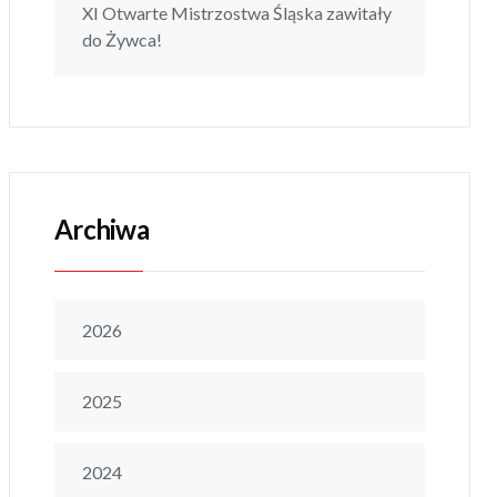
XI Otwarte Mistrzostwa Śląska zawitały
do Żywca!
Archiwa
2026
2025
2024