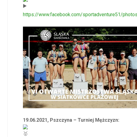
https://www.facebook.com/sportadventure51/photo
19.06.2021, Pszczyna – Turniej Mężczyzn: