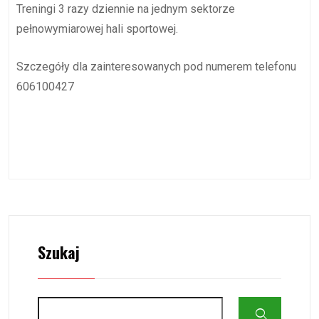
Treningi 3 razy dziennie na jednym sektorze
pełnowymiarowej hali sportowej.
Szczegóły dla zainteresowanych pod numerem telefonu
606100427
Szukaj