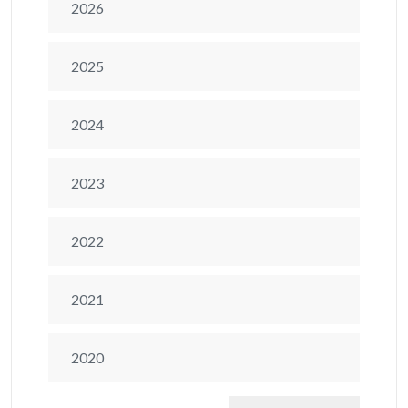
2026
2025
2024
2023
2022
2021
2020