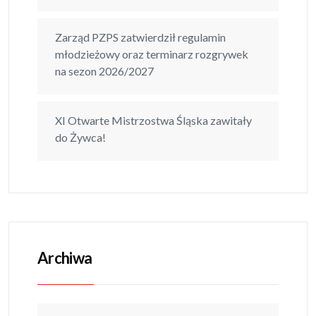
Zarząd PZPS zatwierdził regulamin
młodzieżowy oraz terminarz rozgrywek
na sezon 2026/2027
XI Otwarte Mistrzostwa Śląska zawitały
do Żywca!
Archiwa