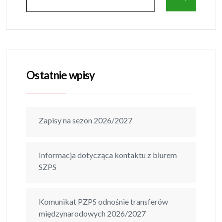
Ostatnie wpisy
Zapisy na sezon 2026/2027
Informacja dotycząca kontaktu z biurem
SZPS
Komunikat PZPS odnośnie transferów
międzynarodowych 2026/2027