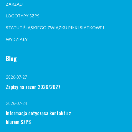
ZARZĄD
LOGOTYPY ŚZPS
STATUT ŚLĄSKIEGO ZWIĄZKU PIŁKI SIATKOWEJ
WYDZIAŁY
Blog
2026-07-27
Zapisy na sezon 2026/2027
2026-07-24
Informacja dotycząca kontaktu z
biurem SZPS