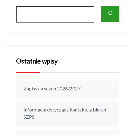
Ostatnie wpisy
Zapisy na sezon 2026/2027
Informacja dotycząca kontaktu z biurem
SZPS