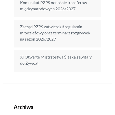
Komunikat PZPS odnośnie transferów
międzynarodowych 2026/2027
Zarząd PZPS zatwierdził regulamin
młodzieżowy oraz terminarz rozgrywek
na sezon 2026/2027
XI Otwarte Mistrzostwa Śląska zawitały
do Żywca!
Archiwa