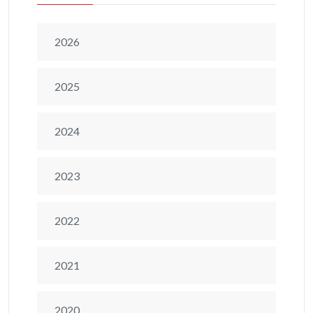
2026
2025
2024
2023
2022
2021
2020