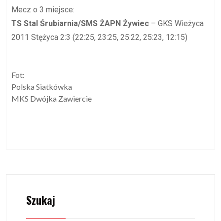
Mecz o 3 miejsce:
TS Stal Śrubiarnia/SMS ŻAPN Żywiec
–
GKS Wieżyca
2011 Stężyca
2:3 (22:25, 23:25, 25:22, 25:23, 12:15)
Fot:
Polska Siatkówka
MKS Dwójka Zawiercie
Szukaj