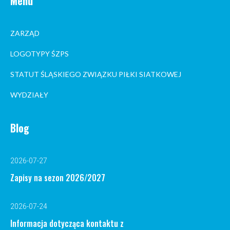
Menu
ZARZĄD
LOGOTYPY ŚZPS
STATUT ŚLĄSKIEGO ZWIĄZKU PIŁKI SIATKOWEJ
WYDZIAŁY
Blog
2026-07-27
Zapisy na sezon 2026/2027
2026-07-24
Informacja dotycząca kontaktu z