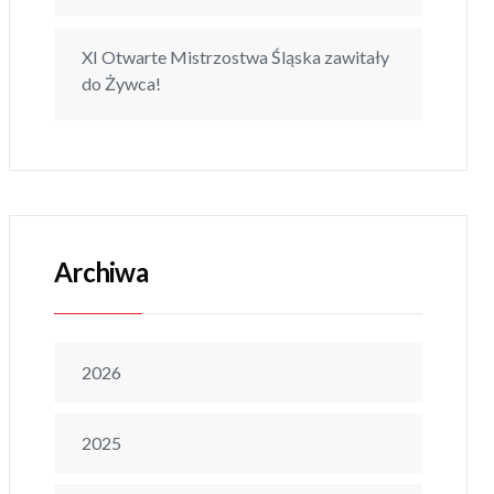
XI Otwarte Mistrzostwa Śląska zawitały
do Żywca!
Archiwa
2026
2025