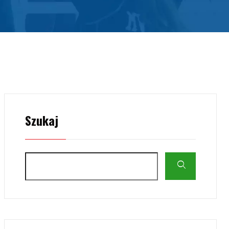
Szukaj