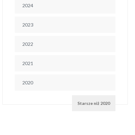
2024
2023
2022
2021
2020
Starsze niż 2020