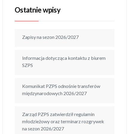
Ostatnie wpisy
Zapisy na sezon 2026/2027
Informacja dotycząca kontaktu z biurem
SZPS
Komunikat PZPS odnośnie transferów
międzynarodowych 2026/2027
Zarząd PZPS zatwierdził regulamin
młodzieżowy oraz terminarz rozgrywek
na sezon 2026/2027