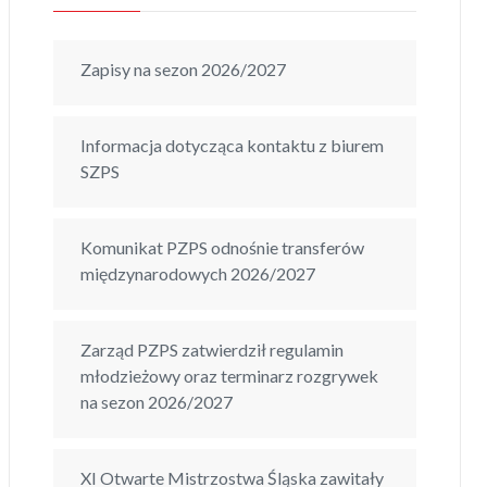
Zapisy na sezon 2026/2027
Informacja dotycząca kontaktu z biurem
SZPS
Komunikat PZPS odnośnie transferów
międzynarodowych 2026/2027
Zarząd PZPS zatwierdził regulamin
młodzieżowy oraz terminarz rozgrywek
na sezon 2026/2027
XI Otwarte Mistrzostwa Śląska zawitały