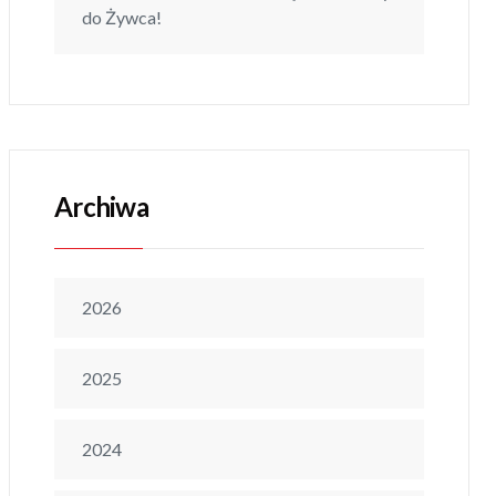
do Żywca!
Archiwa
2026
2025
2024