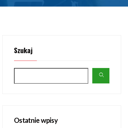
Szukaj
Ostatnie wpisy