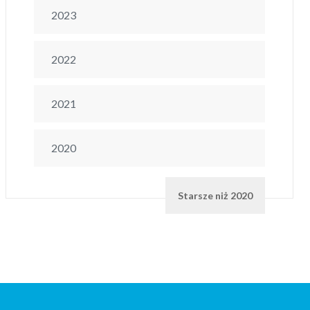
2023
2022
2021
2020
Starsze niż 2020