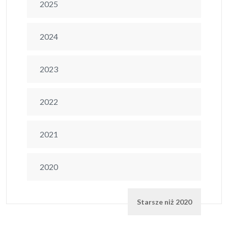
2025
2024
2023
2022
2021
2020
Starsze niż 2020