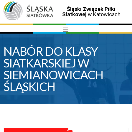
Śląski Związek Piłki
Siatkowej
w Katowicach
NABÓR DO KLASY
SIATKARSKIEJ W
SIEMIANOWICACH
ŚLĄSKICH