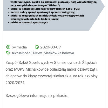
by media
2020-03-09
Aktualności
,
News
,
Siatkówka halowa
Zespół Szkół Sportowych w Siemianowicach Śląskich
oraz MUKS Michałkowice ogłaszają nabór dziewcząt i
chłopców do klasy czwartej siatkarskiej na rok szkolny
2020/2021.
Szczegółowe informacje na plakacie.