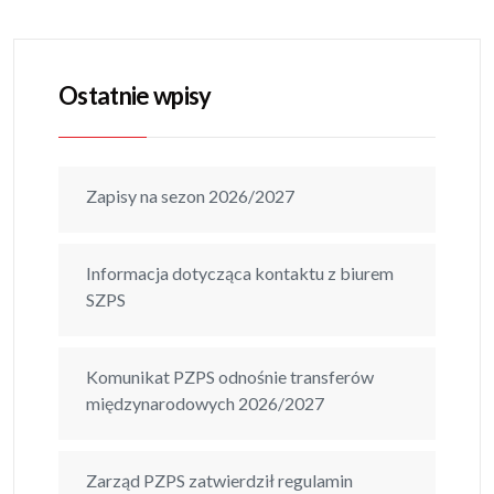
Ostatnie wpisy
Zapisy na sezon 2026/2027
Informacja dotycząca kontaktu z biurem
SZPS
Komunikat PZPS odnośnie transferów
międzynarodowych 2026/2027
Zarząd PZPS zatwierdził regulamin