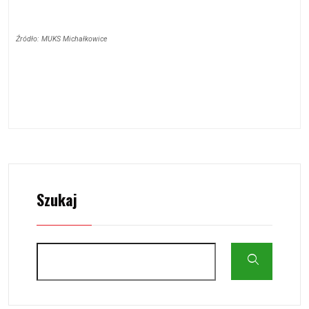
Źródło: MUKS Michałkowice
Szukaj