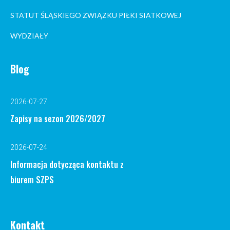
STATUT ŚLĄSKIEGO ZWIĄZKU PIŁKI SIATKOWEJ
WYDZIAŁY
Blog
2026-07-27
Zapisy na sezon 2026/2027
2026-07-24
Informacja dotycząca kontaktu z
biurem SZPS
Kontakt