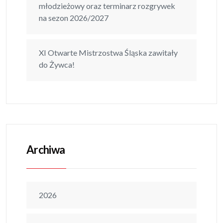
młodzieżowy oraz terminarz rozgrywek
na sezon 2026/2027
XI Otwarte Mistrzostwa Śląska zawitały
do Żywca!
Archiwa
2026