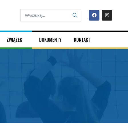
ZWIĄZEK
DOKUMENTY
KONTAKT