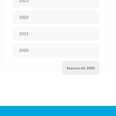
2023
2022
2021
2020
Starsze niż 2020