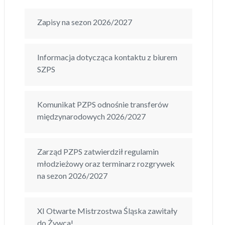
Zapisy na sezon 2026/2027
Informacja dotycząca kontaktu z biurem
SZPS
Komunikat PZPS odnośnie transferów
międzynarodowych 2026/2027
Zarząd PZPS zatwierdził regulamin
młodzieżowy oraz terminarz rozgrywek
na sezon 2026/2027
XI Otwarte Mistrzostwa Śląska zawitały
do Żywca!