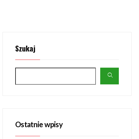
Szukaj
Ostatnie wpisy