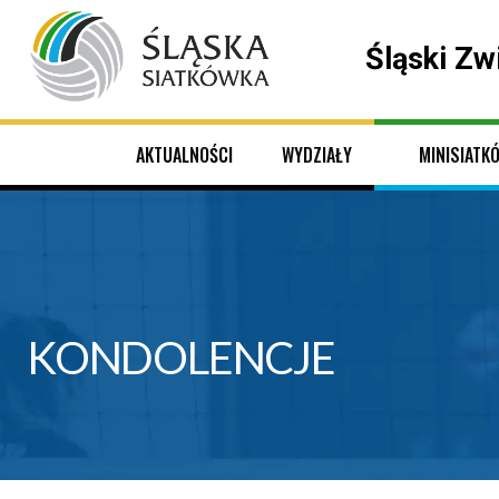
Śląski Zw
AKTUALNOŚCI
WYDZIAŁY
MINISIATK
KONDOLENCJE