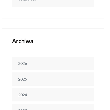
Archiwa
2026
2025
2024