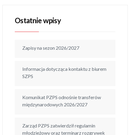
Ostatnie wpisy
Zapisy na sezon 2026/2027
Informacja dotycząca kontaktu z biurem
SZPS
Komunikat PZPS odnośnie transferów
międzynarodowych 2026/2027
Zarząd PZPS zatwierdził regulamin
młodzieżowy oraz terminarz rozgrywek