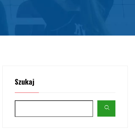
Szukaj