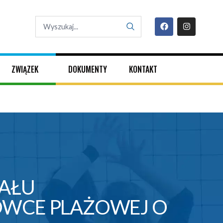
ZWIĄZEK
DOKUMENTY
KONTAKT
NAŁU
ÓWCE PLAŻOWEJ O