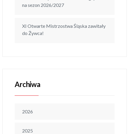
na sezon 2026/2027
XI Otwarte Mistrzostwa Śląska zawitały
do Żywca!
Archiwa
2026
2025