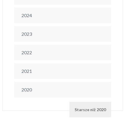
2024
2023
2022
2021
2020
Starsze niż 2020