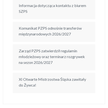
Informacja dotycząca kontaktu z biurem
SZPS
Komunikat PZPS odnośnie transferów
międzynarodowych 2026/2027
Zarząd PZPS zatwierdził regulamin
młodzieżowy oraz terminarz rozgrywek
na sezon 2026/2027
XI Otwarte Mistrzostwa Śląska zawitały
do Żywca!