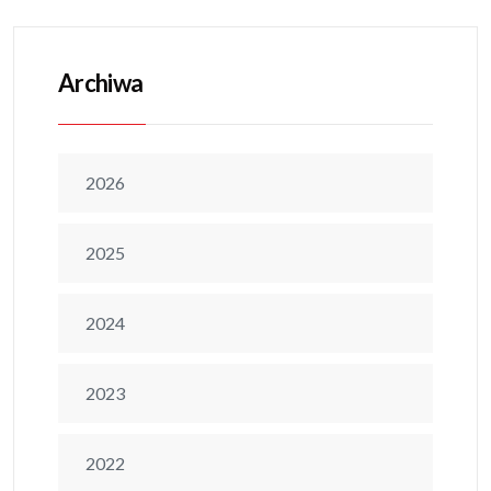
Archiwa
2026
2025
2024
2023
2022