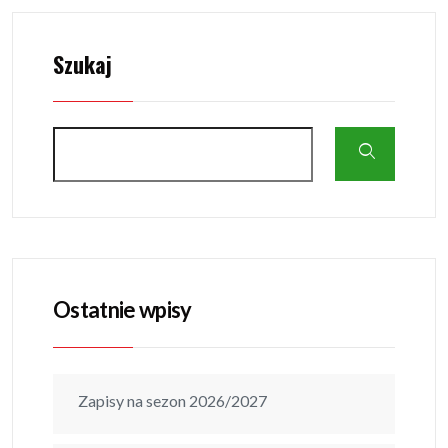
Szukaj
Ostatnie wpisy
Zapisy na sezon 2026/2027