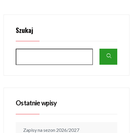
Szukaj
Ostatnie wpisy
Zapisy na sezon 2026/2027