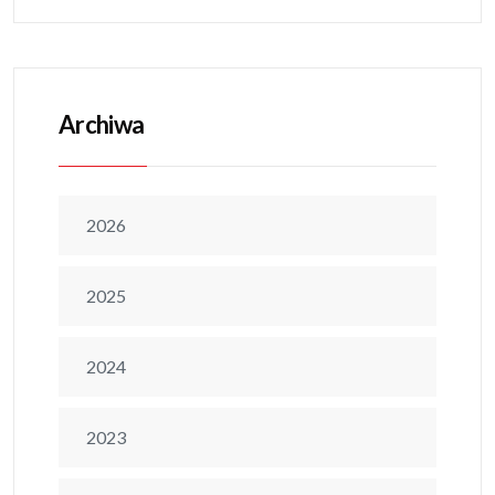
Archiwa
2026
2025
2024
2023