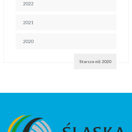
2022
2021
2020
Starsze niż 2020