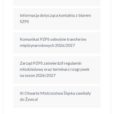
Informacja dotycząca kontaktu z biurem
SZPS
Komunikat PZPS odnośnie transferów
międzynarodowych 2026/2027
Zarząd PZPS zatwierdził regulamin
młodzieżowy oraz terminarz rozgrywek
na sezon 2026/2027
XI Otwarte Mistrzostwa Śląska zawitały
do Żywca!