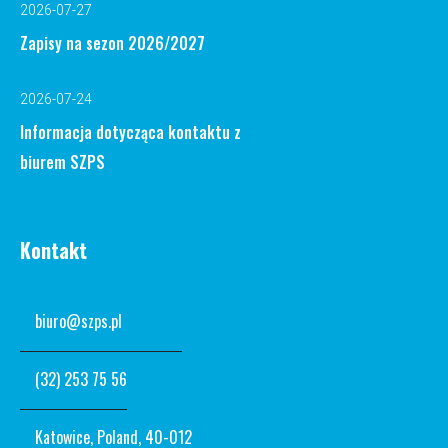
2026-07-27
Zapisy na sezon 2026/2027
2026-07-24
Informacja dotycząca kontaktu z
biurem SZPS
Kontakt
biuro@szps.pl
(32) 253 75 56
Katowice, Poland, 40-012