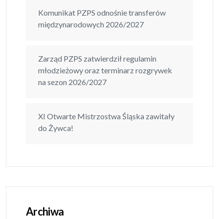
Komunikat PZPS odnośnie transferów
międzynarodowych 2026/2027
Zarząd PZPS zatwierdził regulamin
młodzieżowy oraz terminarz rozgrywek
na sezon 2026/2027
XI Otwarte Mistrzostwa Śląska zawitały
do Żywca!
Archiwa