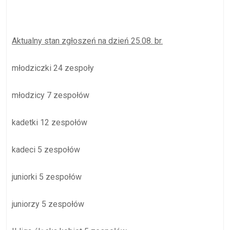
Aktualny stan zgłoszeń na dzień 25.08. br.
młodziczki 24 zespoły
młodzicy 7 zespołów
kadetki 12 zespołów
kadeci 5 zespołów
juniorki 5 zespołów
juniorzy 5 zespołów