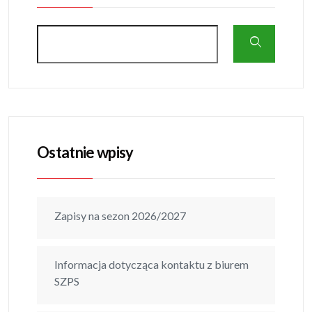
Ostatnie wpisy
Zapisy na sezon 2026/2027
Informacja dotycząca kontaktu z biurem
SZPS