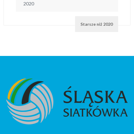
2020
Starsze niż 2020