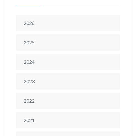
2026
2025
2024
2023
2022
2021