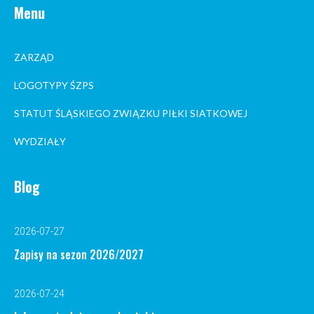
Menu
ZARZĄD
LOGOTYPY ŚZPS
STATUT ŚLĄSKIEGO ZWIĄZKU PIŁKI SIATKOWEJ
WYDZIAŁY
Blog
2026-07-27
Zapisy na sezon 2026/2027
2026-07-24