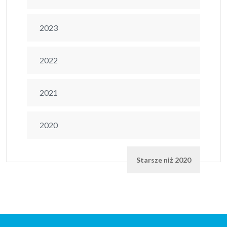
2023
2022
2021
2020
Starsze niż 2020