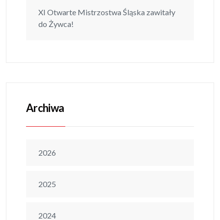
XI Otwarte Mistrzostwa Śląska zawitały
do Żywca!
Archiwa
2026
2025
2024