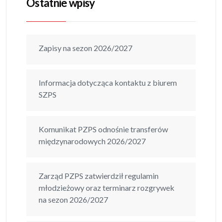
Ostatnie wpisy
Zapisy na sezon 2026/2027
Informacja dotycząca kontaktu z biurem
SZPS
Komunikat PZPS odnośnie transferów
międzynarodowych 2026/2027
Zarząd PZPS zatwierdził regulamin
młodzieżowy oraz terminarz rozgrywek
na sezon 2026/2027