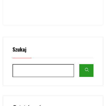
Szukaj