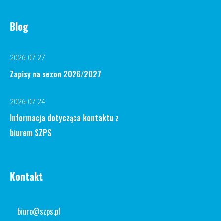
Blog
2026-07-27
Zapisy na sezon 2026/2027
2026-07-24
Informacja dotycząca kontaktu z
biurem SZPS
Kontakt
biuro@szps.pl