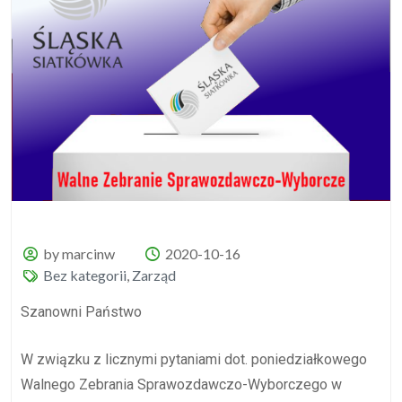
by marcinw
2020-10-16
Bez kategorii
,
Zarząd
Szanowni Państwo
W związku z licznymi pytaniami dot. poniedziałkowego
Walnego Zebrania Sprawozdawczo-Wyborczego w