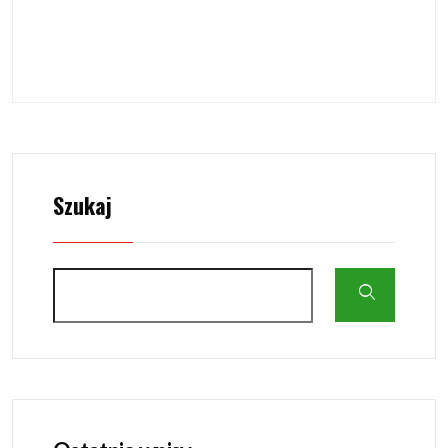
Szukaj