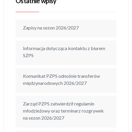
Ostatnie wpisy
Zapisy na sezon 2026/2027
Informacja dotycząca kontaktu z biurem
SZPS
Komunikat PZPS odnośnie transferów
międzynarodowych 2026/2027
Zarząd PZPS zatwierdził regulamin
młodzieżowy oraz terminarz rozgrywek
na sezon 2026/2027