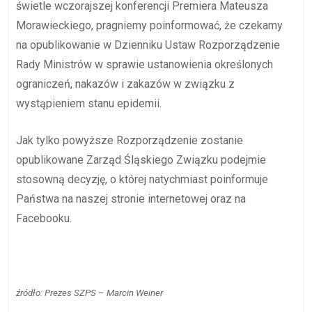
świetle wczorajszej konferencji Premiera Mateusza
Morawieckiego, pragniemy poinformować, że czekamy
na opublikowanie w Dzienniku Ustaw Rozporządzenie
Rady Ministrów w sprawie ustanowienia określonych
ograniczeń, nakazów i zakazów w związku z
wystąpieniem stanu epidemii.
Jak tylko powyższe Rozporządzenie zostanie
opublikowane Zarząd Śląskiego Związku podejmie
stosowną decyzję, o której natychmiast poinformuje
Państwa na naszej stronie internetowej oraz na
Facebooku.
źródło: Prezes SZPS – Marcin Weiner