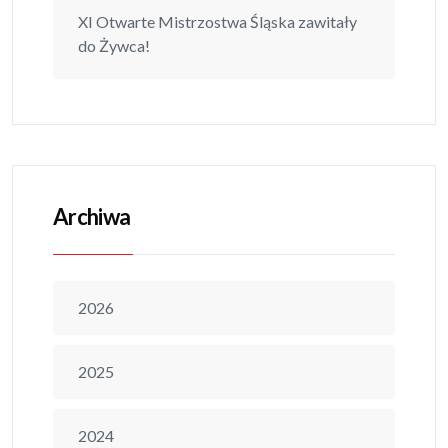
XI Otwarte Mistrzostwa Śląska zawitały
do Żywca!
Archiwa
2026
2025
2024