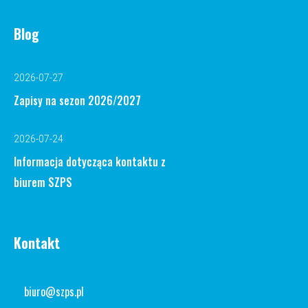
Blog
2026-07-27
Zapisy na sezon 2026/2027
2026-07-24
Informacja dotycząca kontaktu z
biurem SZPS
Kontakt
biuro@szps.pl