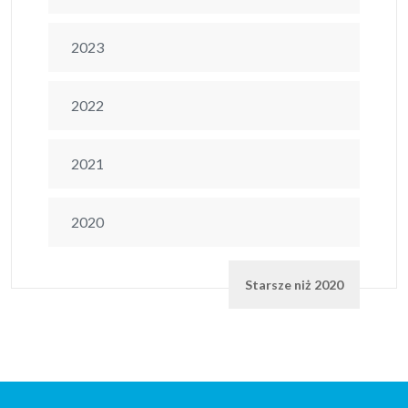
2023
2022
2021
2020
Starsze niż 2020