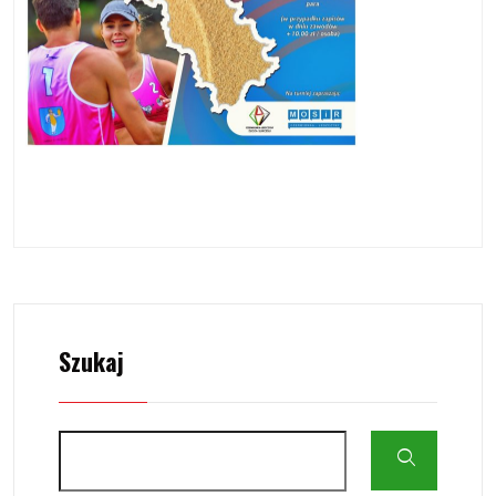
Szukaj