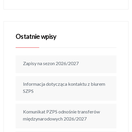
Ostatnie wpisy
Zapisy na sezon 2026/2027
Informacja dotycząca kontaktu z biurem
SZPS
Komunikat PZPS odnośnie transferów
międzynarodowych 2026/2027