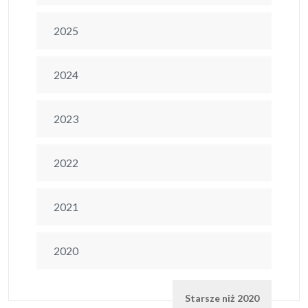
2025
2024
2023
2022
2021
2020
Starsze niż 2020