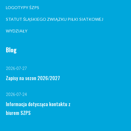
LOGOTYPY ŚZPS
STATUT ŚLĄSKIEGO ZWIĄZKU PIŁKI SIATKOWEJ
WYDZIAŁY
Blog
2026-07-27
Zapisy na sezon 2026/2027
2026-07-24
Informacja dotycząca kontaktu z
biurem SZPS