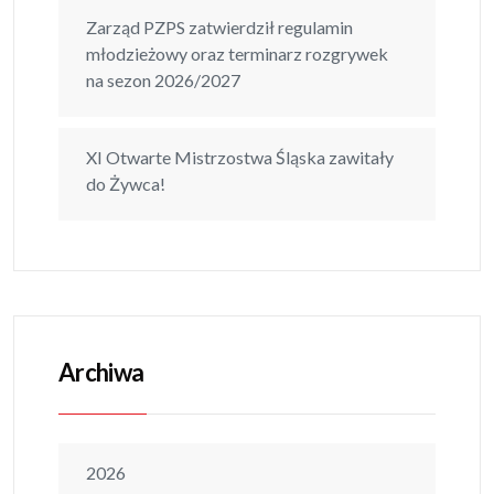
Zarząd PZPS zatwierdził regulamin
młodzieżowy oraz terminarz rozgrywek
na sezon 2026/2027
XI Otwarte Mistrzostwa Śląska zawitały
do Żywca!
Archiwa
2026