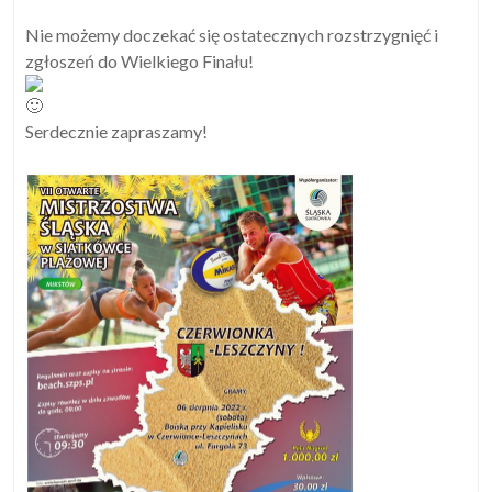
Nie możemy doczekać się ostatecznych rozstrzygnięć i
zgłoszeń do Wielkiego Finału!
Serdecznie zapraszamy!