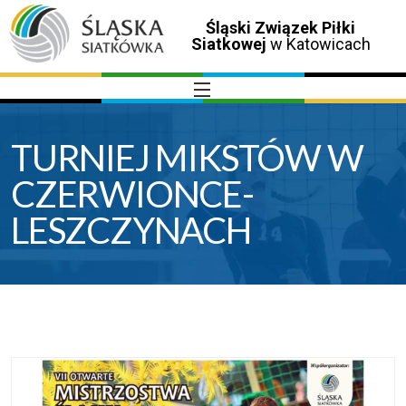
Śląski Związek Piłki
Siatkowej
w Katowicach
TURNIEJ MIKSTÓW W
CZERWIONCE-
LESZCZYNACH