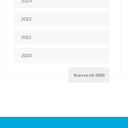
2023
2022
2021
2020
Starsze niż 2020