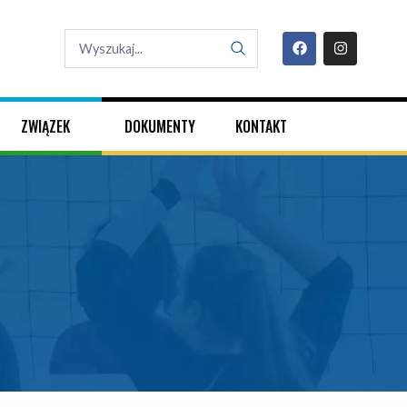
ZWIĄZEK
DOKUMENTY
KONTAKT