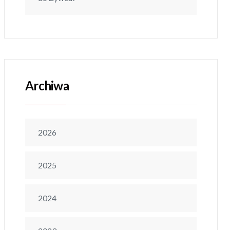
Archiwa
2026
2025
2024