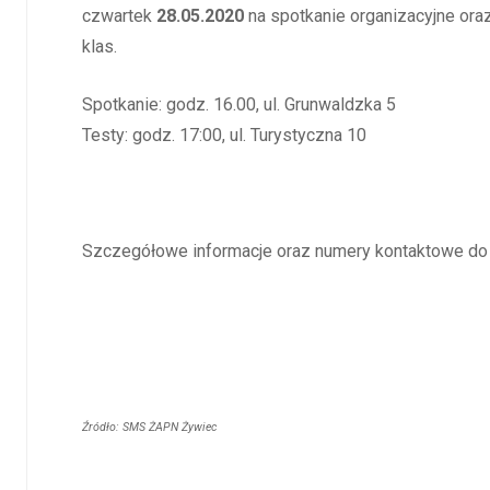
czwartek
28.05.2020
na spotkanie organizacyjne oraz
klas.
Spotkanie: godz. 16.00, ul. Grunwaldzka 5
Testy: godz. 17:00, ul. Turystyczna 10
Szczegółowe informacje oraz numery kontaktowe do t
Źródło: SMS ŻAPN Żywiec