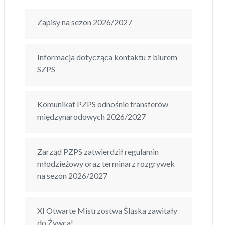
Zapisy na sezon 2026/2027
Informacja dotycząca kontaktu z biurem
SZPS
Komunikat PZPS odnośnie transferów
międzynarodowych 2026/2027
Zarząd PZPS zatwierdził regulamin
młodzieżowy oraz terminarz rozgrywek
na sezon 2026/2027
XI Otwarte Mistrzostwa Śląska zawitały
do Żywca!