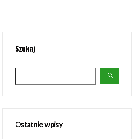
Szukaj
Ostatnie wpisy