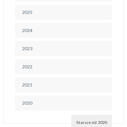
2025
2024
2023
2022
2021
2020
Starsze niż 2020