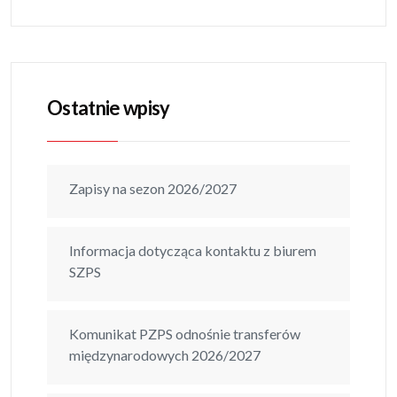
Ostatnie wpisy
Zapisy na sezon 2026/2027
Informacja dotycząca kontaktu z biurem
SZPS
Komunikat PZPS odnośnie transferów
międzynarodowych 2026/2027