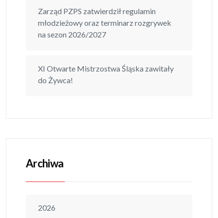
Zarząd PZPS zatwierdził regulamin
młodzieżowy oraz terminarz rozgrywek
na sezon 2026/2027
XI Otwarte Mistrzostwa Śląska zawitały
do Żywca!
Archiwa
2026