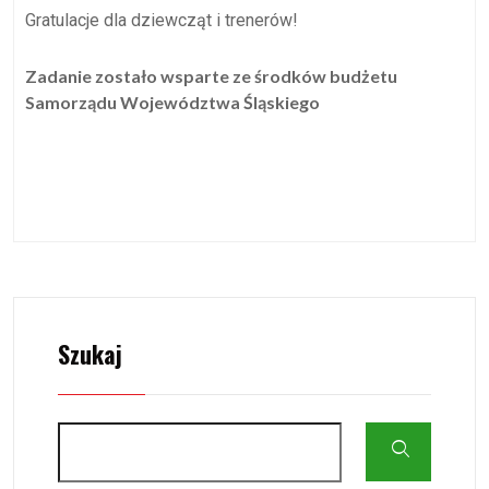
Gratulacje dla dziewcząt i trenerów!
Zadanie zostało wsparte ze środków budżetu
Samorządu Województwa Śląskiego
Szukaj