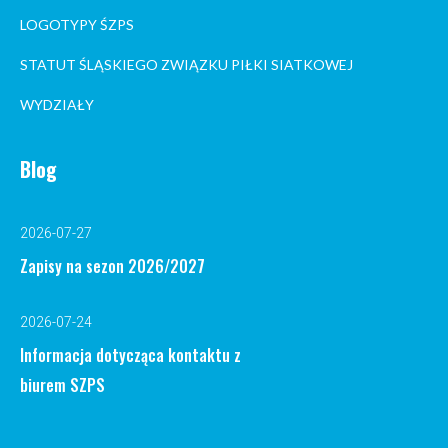
LOGOTYPY ŚZPS
STATUT ŚLĄSKIEGO ZWIĄZKU PIŁKI SIATKOWEJ
WYDZIAŁY
Blog
2026-07-27
Zapisy na sezon 2026/2027
2026-07-24
Informacja dotycząca kontaktu z
biurem SZPS