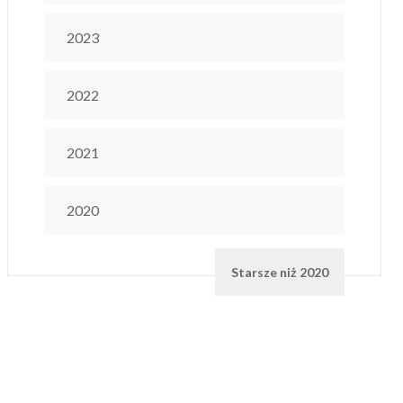
2023
2022
2021
2020
Starsze niż 2020