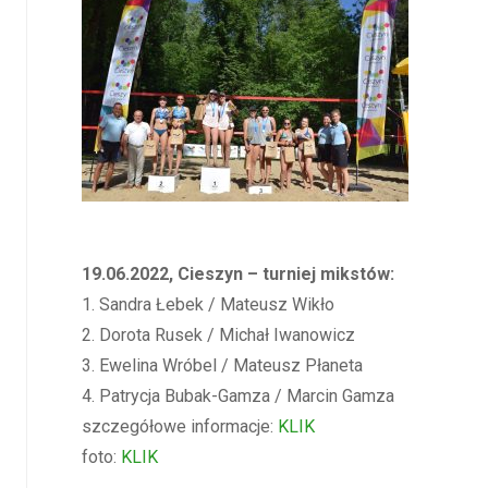
19.06.2022, Cieszyn – turniej mikstów:
1. Sandra Łebek / Mateusz Wikło
2. Dorota Rusek / Michał Iwanowicz
3. Ewelina Wróbel / Mateusz Płaneta
4. Patrycja Bubak-Gamza / Marcin Gamza
szczegółowe informacje:
KLIK
foto:
KLIK