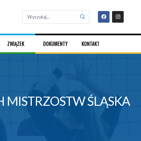
ZWIĄZEK
DOKUMENTY
KONTAKT
H MISTRZOSTW ŚLĄSKA