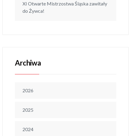
XI Otwarte Mistrzostwa Śląska zawitały
do Żywca!
Archiwa
2026
2025
2024