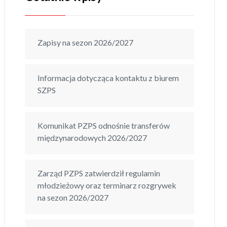
Zapisy na sezon 2026/2027
Informacja dotycząca kontaktu z biurem
SZPS
Komunikat PZPS odnośnie transferów
międzynarodowych 2026/2027
Zarząd PZPS zatwierdził regulamin
młodzieżowy oraz terminarz rozgrywek
na sezon 2026/2027