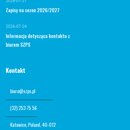
2026-07-27
Zapisy na sezon 2026/2027
2026-07-24
Informacja dotycząca kontaktu z
biurem SZPS
Kontakt
biuro@szps.pl
(32) 253 75 56
Katowice, Poland, 40-012