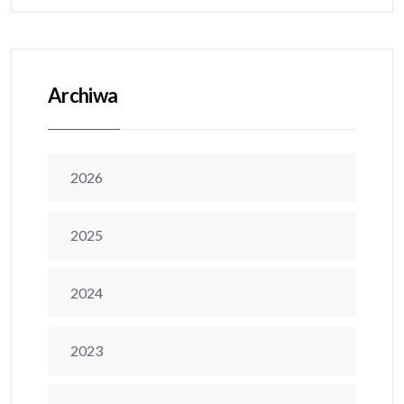
Archiwa
2026
2025
2024
2023