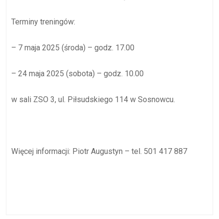
Terminy treningów:
– 7 maja 2025 (środa) – godz. 17.00
– 24 maja 2025 (sobota) – godz. 10.00
w sali ZSO 3, ul. Piłsudskiego 114 w Sosnowcu.
Więcej informacji: Piotr Augustyn – tel. 501 417 887