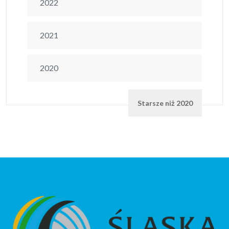
2022
2021
2020
Starsze niż 2020