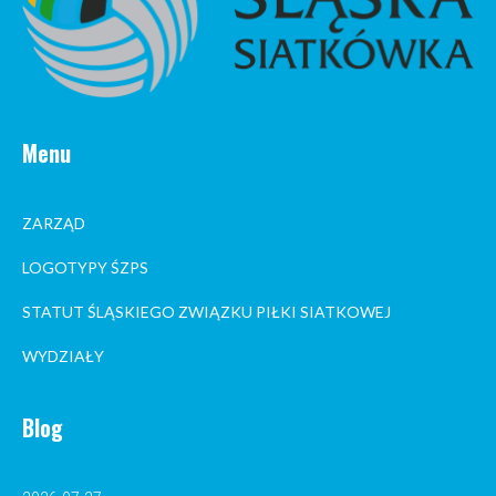
Menu
ZARZĄD
LOGOTYPY ŚZPS
STATUT ŚLĄSKIEGO ZWIĄZKU PIŁKI SIATKOWEJ
WYDZIAŁY
Blog