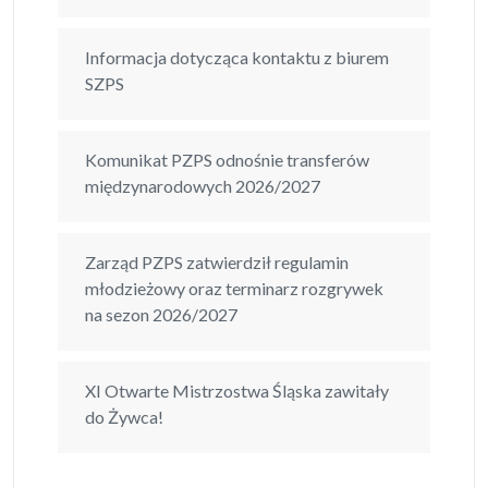
Informacja dotycząca kontaktu z biurem
SZPS
Komunikat PZPS odnośnie transferów
międzynarodowych 2026/2027
Zarząd PZPS zatwierdził regulamin
młodzieżowy oraz terminarz rozgrywek
na sezon 2026/2027
XI Otwarte Mistrzostwa Śląska zawitały
do Żywca!