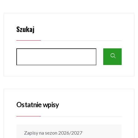
Szukaj
Ostatnie wpisy
Zapisy na sezon 2026/2027