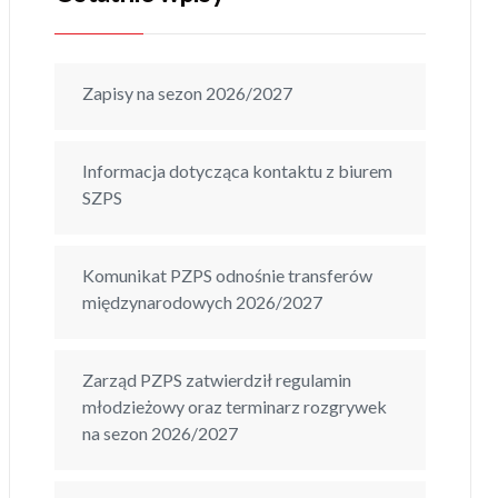
Zapisy na sezon 2026/2027
Informacja dotycząca kontaktu z biurem
SZPS
Komunikat PZPS odnośnie transferów
międzynarodowych 2026/2027
Zarząd PZPS zatwierdził regulamin
młodzieżowy oraz terminarz rozgrywek
na sezon 2026/2027