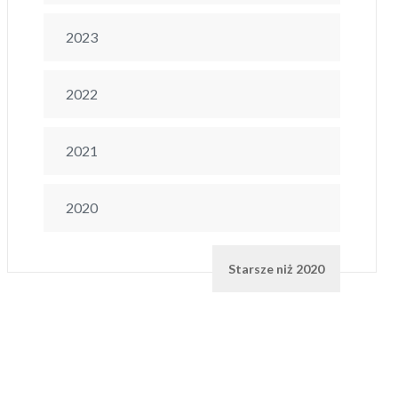
2023
2022
2021
2020
Starsze niż 2020