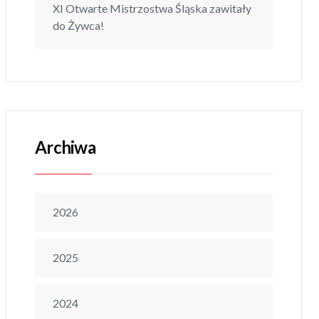
XI Otwarte Mistrzostwa Śląska zawitały
do Żywca!
Archiwa
2026
2025
2024