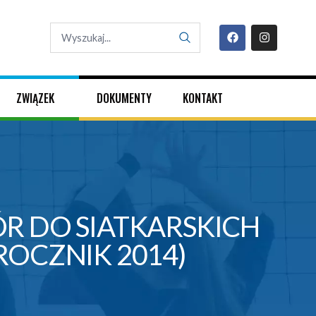
ZWIĄZEK
DOKUMENTY
KONTAKT
R DO SIATKARSKICH
OCZNIK 2014)