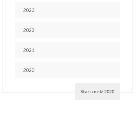
2023
2022
2021
2020
Starsze niż 2020