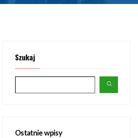
Szukaj
Ostatnie wpisy