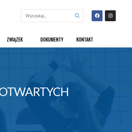
ZWIĄZEK
DOKUMENTY
KONTAKT
I OTWARTYCH