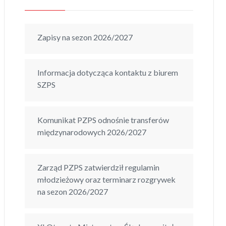
Zapisy na sezon 2026/2027
Informacja dotycząca kontaktu z biurem
SZPS
Komunikat PZPS odnośnie transferów
międzynarodowych 2026/2027
Zarząd PZPS zatwierdził regulamin
młodzieżowy oraz terminarz rozgrywek
na sezon 2026/2027