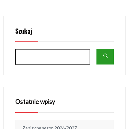
Szukaj
Ostatnie wpisy
Zapisy na sezon 2026/2027