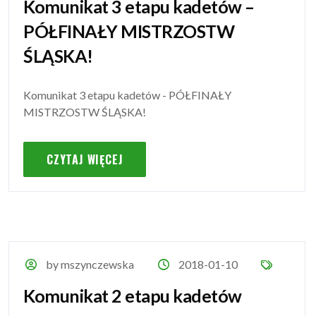
Komunikat 3 etapu kadetów –
PÓŁFINAŁY MISTRZOSTW
ŚLĄSKA!
Komunikat 3 etapu kadetów - PÓŁFINAŁY
MISTRZOSTW ŚLĄSKA!
CZYTAJ WIĘCEJ
by mszynczewska
2018-01-10
Komunikat 2 etapu kadetów