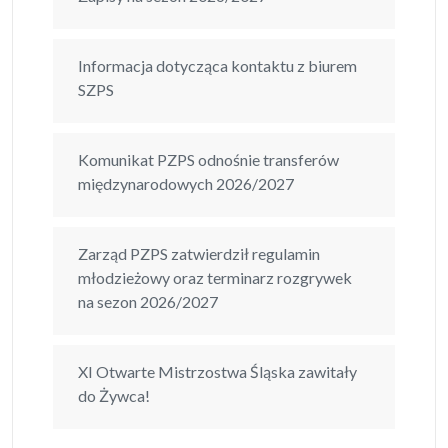
Informacja dotycząca kontaktu z biurem
SZPS
Komunikat PZPS odnośnie transferów
międzynarodowych 2026/2027
Zarząd PZPS zatwierdził regulamin
młodzieżowy oraz terminarz rozgrywek
na sezon 2026/2027
XI Otwarte Mistrzostwa Śląska zawitały
do Żywca!