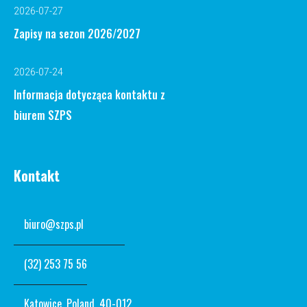
2026-07-27
Zapisy na sezon 2026/2027
2026-07-24
Informacja dotycząca kontaktu z
biurem SZPS
Kontakt
biuro@szps.pl
(32) 253 75 56
Katowice, Poland, 40-012