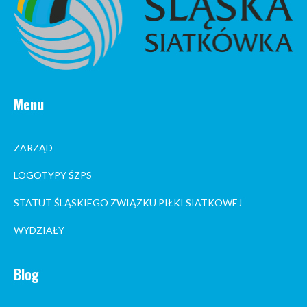
Menu
ZARZĄD
LOGOTYPY ŚZPS
STATUT ŚLĄSKIEGO ZWIĄZKU PIŁKI SIATKOWEJ
WYDZIAŁY
Blog