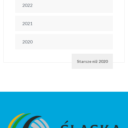
2022
2021
2020
Starsze niż 2020