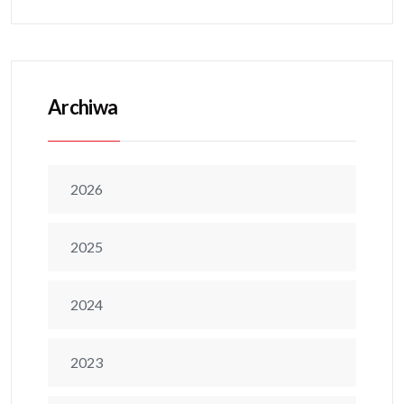
Archiwa
2026
2025
2024
2023