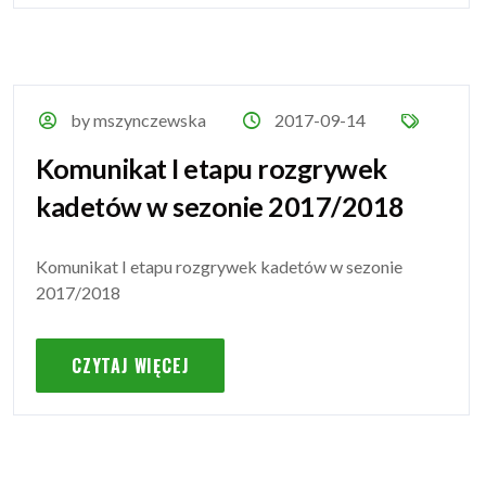
by mszynczewska
2017-09-14
Komunikat I etapu rozgrywek
kadetów w sezonie 2017/2018
Komunikat I etapu rozgrywek kadetów w sezonie
2017/2018
CZYTAJ WIĘCEJ