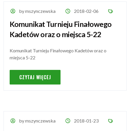
by mszynczewska
2018-02-06
Komunikat Turnieju Finałowego
Kadetów oraz o miejsca 5-22
Komunikat Turnieju Finałowego Kadetów oraz o
miejsca 5-22
CZYTAJ WIĘCEJ
by mszynczewska
2018-01-23