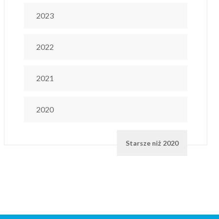
2023
2022
2021
2020
Starsze niż 2020