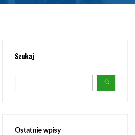
Szukaj
Ostatnie wpisy