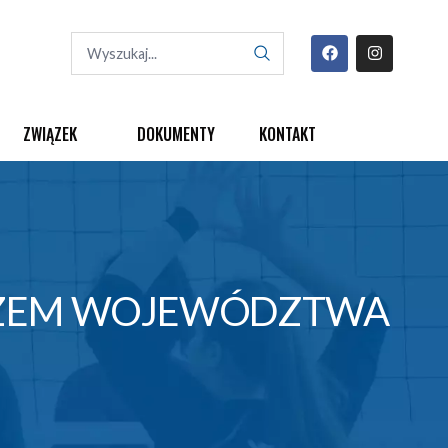
ZWIĄZEK
DOKUMENTY
KONTAKT
TRZEM WOJEWÓDZTWA