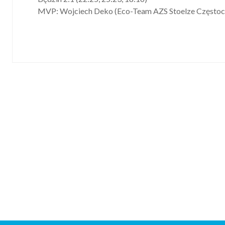
MVP: Wojciech Deko (Eco-Team AZS Stoelze Często