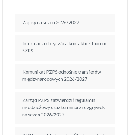
Zapisy na sezon 2026/2027
Informacja dotycząca kontaktu z biurem
SZPS
Komunikat PZPS odnośnie transferów
międzynarodowych 2026/2027
Zarząd PZPS zatwierdził regulamin
młodzieżowy oraz terminarz rozgrywek
na sezon 2026/2027