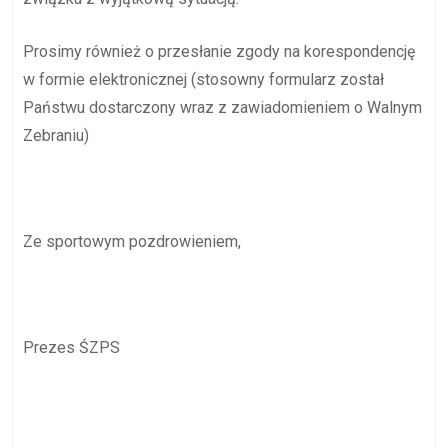
Prosimy również o przesłanie zgody na korespondencję
w formie elektronicznej (stosowny formularz został
Państwu dostarczony wraz z zawiadomieniem o Walnym
Zebraniu)
Ze sportowym pozdrowieniem,
Prezes ŚZPS