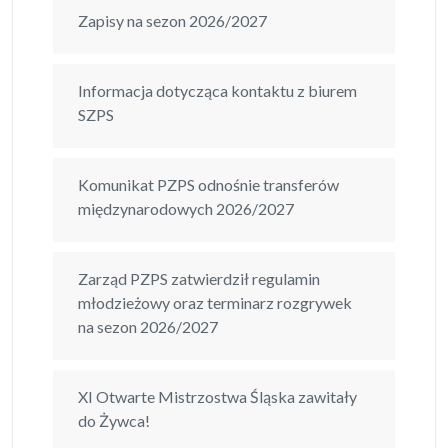
Zapisy na sezon 2026/2027
Informacja dotycząca kontaktu z biurem
SZPS
Komunikat PZPS odnośnie transferów
międzynarodowych 2026/2027
Zarząd PZPS zatwierdził regulamin
młodzieżowy oraz terminarz rozgrywek
na sezon 2026/2027
XI Otwarte Mistrzostwa Śląska zawitały
do Żywca!