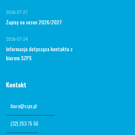
2026-07-27
Zapisy na sezon 2026/2027
2026-07-24
Informacja dotycząca kontaktu z
biurem SZPS
Kontakt
biuro@szps.pl
(32) 253 75 56