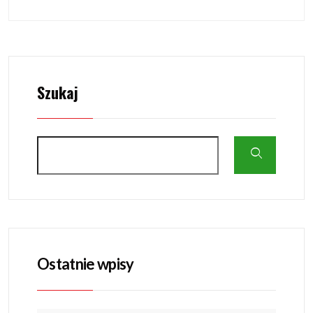
Szukaj
Ostatnie wpisy