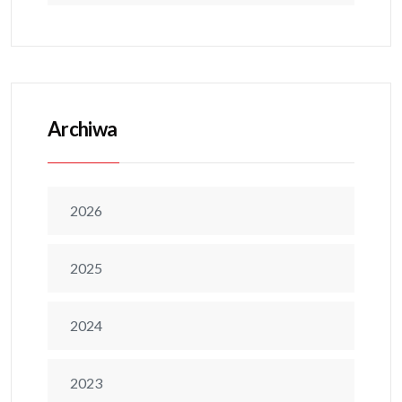
Archiwa
2026
2025
2024
2023