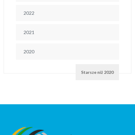
2022
2021
2020
Starsze niż 2020